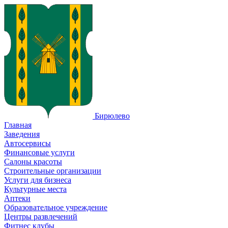
Бирюлево
Главная
Заведения
Автосервисы
Финансовые услуги
Салоны красоты
Строительные организации
Услуги для бизнеса
Культурные места
Аптеки
Образовательное учреждение
Центры развлечений
Фитнес клубы