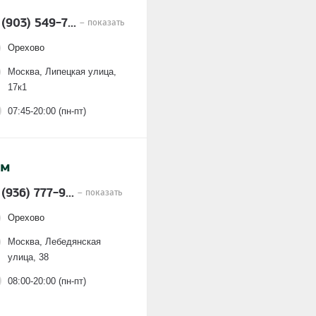
 (903) 549-7...
– показать
Орехово
Москва, Липецкая улица,
17к1
07:45-20:00 (пн-пт)
тм
 (936) 777-9...
– показать
Орехово
Москва, Лебедянская
улица, 38
08:00-20:00 (пн-пт)