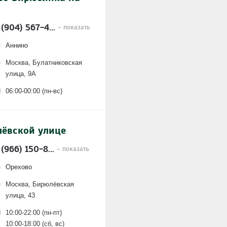
 (904) 567-4...
– показать
Аннино
Москва, Булатниковская
улица, 9А
06:00-00:00 (пн-вс)
ёвской улице
 (966) 150-8...
– показать
Орехово
Москва, Бирюлёвская
улица, 43
10:00-22:00 (пн-пт)
10:00-18:00 (сб, вс)