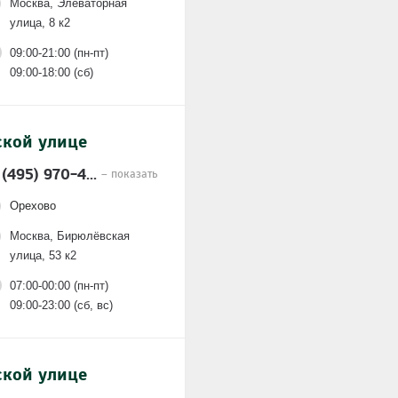
Москва, Элеваторная
улица, 8 к2
09:00-21:00 (пн-пт)
09:00-18:00 (сб)
ской улице
 (495) 970-4...
– показать
Орехово
Москва, Бирюлёвская
улица, 53 к2
07:00-00:00 (пн-пт)
09:00-23:00 (сб, вс)
ской улице