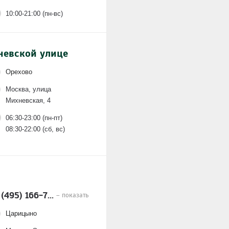
10:00-21:00 (пн-вс)
хневской улице
Орехово
Москва, улица
Михневская, 4
06:30-23:00 (пн-пт)
08:30-22:00 (сб, вс)
 (495) 166-7...
– показать
Царицыно