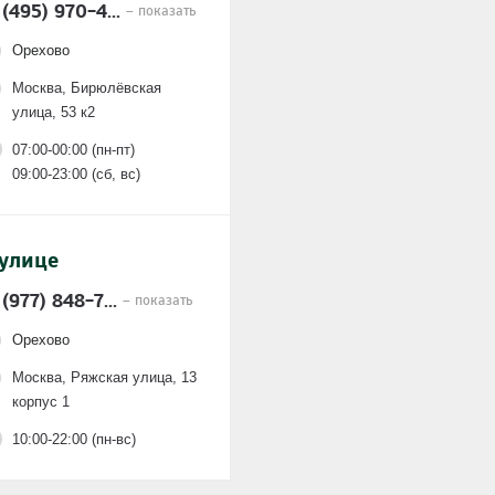
 (495) 970-4...
– показать
Орехово
Москва, Бирюлёвская
улица, 53 к2
07:00-00:00 (пн-пт)
09:00-23:00 (сб, вс)
 улице
 (977) 848-7...
– показать
Орехово
Москва, Ряжская улица, 13
корпус 1
10:00-22:00 (пн-вс)