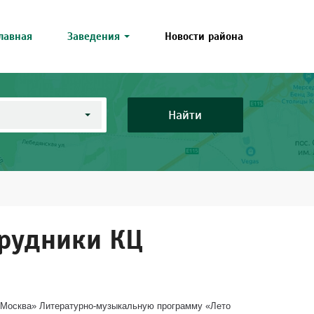
лавная
Заведения
Новости района
Найти
трудники КЦ
 Москва» Литературно-музыкальную программу «Лето