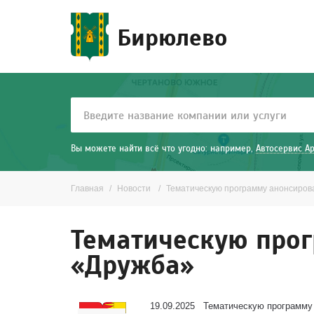
Бирюлево
Вы можете найти всё что угодно: например,
Автосервис А
Главная
Новости
Тематическую программу анонсиров
Тематическую прог
«Дружба»
19.09.2025 Тематическую программу 