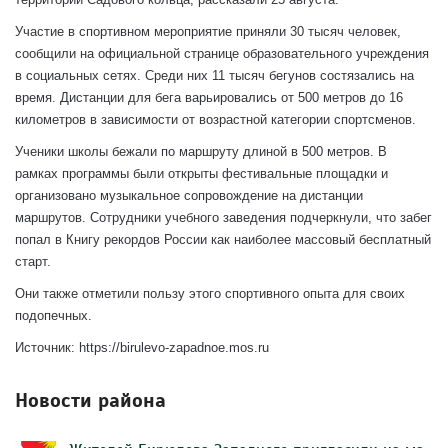
Участие в спортивном мероприятие приняли 30 тысяч человек,
сообщили на официальной странице образовательного учреждения
в социальных сетях. Среди них 11 тысяч бегунов состязались на
время. Дистанции для бега варьировались от 500 метров до 16
километров в зависимости от возрастной категории спортсменов.
Ученики школы бежали по маршруту длиной в 500 метров. В
рамках программы были открыты фестивальные площадки и
организовано музыкальное сопровождение на дистанции
маршрутов. Сотрудники учебного заведения подчеркнули, что забег
попал в Книгу рекордов России как наиболее массовый бесплатный
старт.
Они также отметили пользу этого спортивного опыта для своих
подопечных.
Источник: https://birulevo-zapadnoe.mos.ru
Новости района