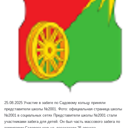
25.08.2025 Участие в забеге по Садовому кольцу приняли
представители школы №2001. Фото: официальная страница школы
№2001 в социальных сетях Представители школы №2001 стали
участниками забега для детей. Он был часть массового забега по
территории Садового кольца, рассказали 25 августа.