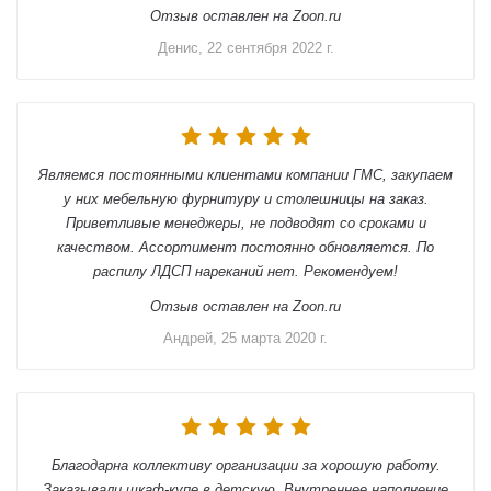
Отзыв оставлен на Zoon.ru
Денис, 22 сентября 2022 г.
Являемся постоянными клиентами компании ГМС, закупаем
у них мебельную фурнитуру и столешницы на заказ.
Приветливые менеджеры, не подводят со сроками и
качеством. Ассортимент постоянно обновляется. По
распилу ЛДСП нареканий нет. Рекомендуем!
Отзыв оставлен на Zoon.ru
Андрей, 25 марта 2020 г.
Благодарна коллективу организации за хорошую работу.
Заказывали шкаф-купе в детскую. Внутреннее наполнение