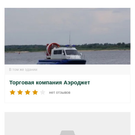
В том же здании
Торговая компания Аэроджет
нет отзывов