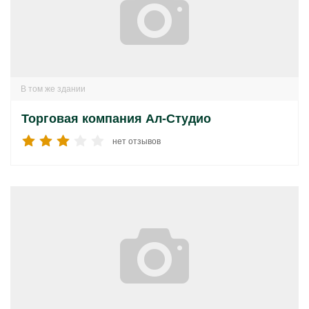
В том же здании
Торговая компания Ал-Студио
нет отзывов