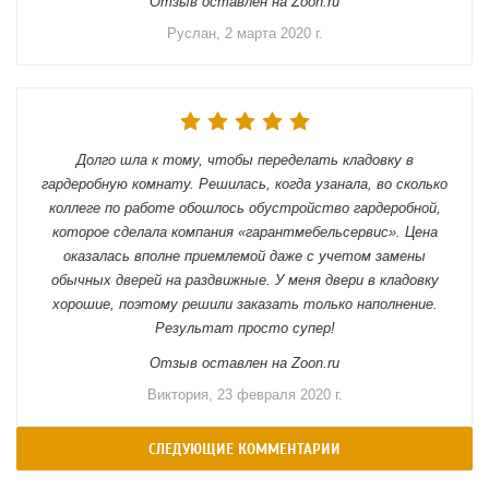
Отзыв оставлен на Zoon.ru
Руслан, 2 марта 2020 г.
Долго шла к тому, чтобы переделать кладовку в
гардеробную комнату. Решилась, когда узанала, во сколько
коллеге по работе обошлось обустройство гардеробной,
которое сделала компания «гарантмебельсервис». Цена
оказалась вполне приемлемой даже с учетом замены
обычных дверей на раздвижные. У меня двери в кладовку
хорошие, поэтому решили заказать только наполнение.
Результат просто супер!
Отзыв оставлен на Zoon.ru
Виктория, 23 февраля 2020 г.
СЛЕДУЮЩИЕ КОММЕНТАРИИ