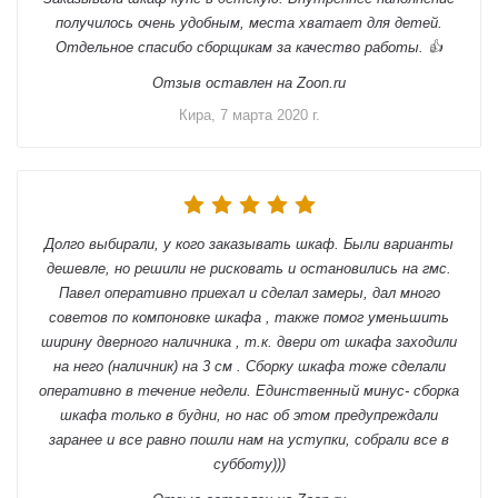
получилось очень удобным, места хватает для детей.
Отдельное спасибо сборщикам за качество работы. 👍
Отзыв оставлен на Zoon.ru
Кира, 7 марта 2020 г.
Долго выбирали, у кого заказывать шкаф. Были варианты
дешевле, но решили не рисковать и остановились на гмс.
Павел оперативно приехал и сделал замеры, дал много
советов по компоновке шкафа , также помог уменьшить
ширину дверного наличника , т.к. двери от шкафа заходили
на него (наличник) на 3 см . Сборку шкафа тоже сделали
оперативно в течение недели. Единственный минус- сборка
шкафа только в будни, но нас об этом предупреждали
заранее и все равно пошли нам на уступки, собрали все в
субботу)))