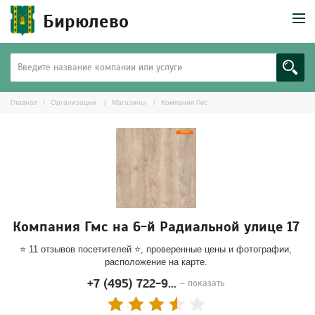
Бирюлево
Главная
Организации
Магазины
Компания Гмс
Компания Гмс на 6-й Радиальной улице 17
⭐ 11 отзывов посетителей ⭐, проверенные цены и фотографии,
расположение на карте.
+7 (495) 722-9...
– показать