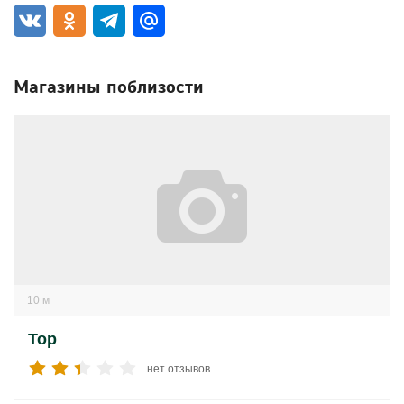
Магазины поблизости
10 м
Тор
нет отзывов