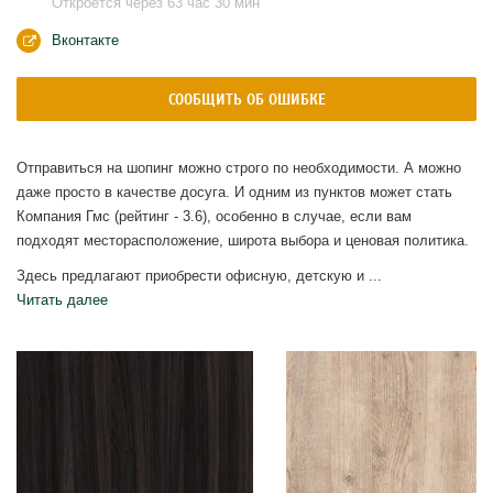
Откроется через 63 час 30 мин
Вконтакте
СООБЩИТЬ ОБ ОШИБКЕ
Отправиться на шопинг можно строго по необходимости. А можно
даже просто в качестве досуга. И одним из пунктов может стать
Компания Гмс (рейтинг - 3.6), особенно в случае, если вам
подходят месторасположение, широта выбора и ценовая политика.
Здесь предлагают приобрести офисную, детскую и ...
Читать далее