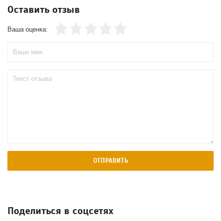
Оставить отзыв
Ваша оценка:
ОТПРАВИТЬ
Поделиться в соцсетях