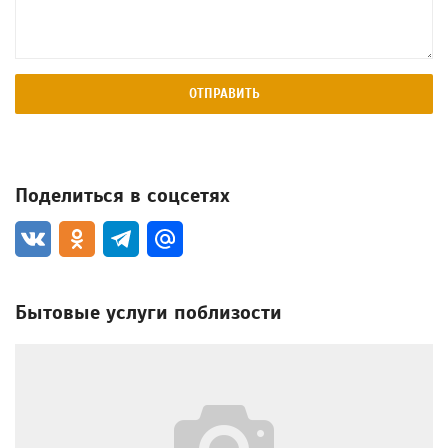
ОТПРАВИТЬ
Поделиться в соцсетях
Бытовые услуги поблизости