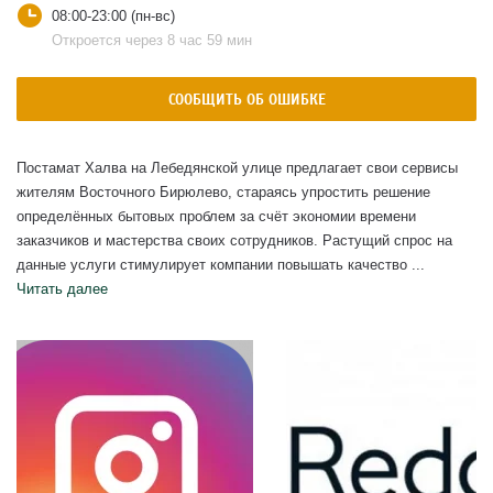
08:00-23:00 (пн-вс)
Откроется через 8 час 59 мин
СООБЩИТЬ ОБ ОШИБКЕ
Постамат Халва на Лебедянской улице предлагает свои сервисы
жителям Восточного Бирюлево, стараясь упростить решение
определённых бытовых проблем за счёт экономии времени
заказчиков и мастерства своих сотрудников. Растущий спрос на
данные услуги стимулирует компании повышать качество ...
Читать далее