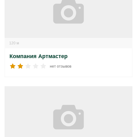
120 м
Компания Артмастер
нет отзывов