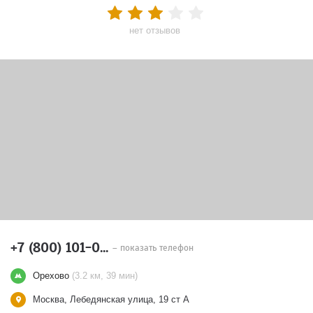
нет отзывов
+7 (800) 101-0...
– показать телефон
Орехово
(3.2 км, 39 мин)
Москва, Лебедянская улица, 19 ст А