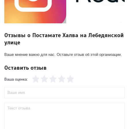
Отзывы о Постамате Халва на Лебедянской
улице
Ваше мнение важно для нас. Оставьте отзыв об этой организации.
Оставить отзыв
Ваша оценка: