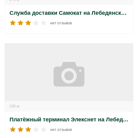
Служба доставки Самокат на Лебедянской улице
нет отзывов
190 м
Платёжный терминал Элекснет на Лебедянской улице
нет отзывов