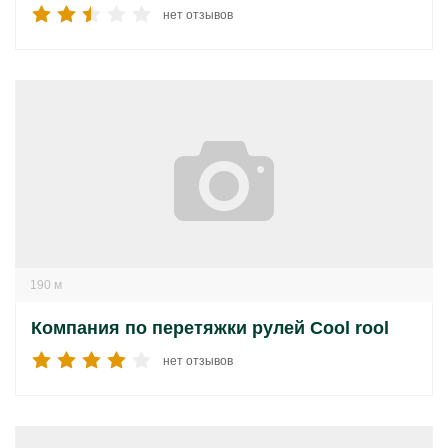
нет отзывов
190 м
Компания по перетяжки рулей Cool rool
нет отзывов