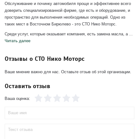
Обслуживание и починку автомобиля проще и эффективнее всего
доверить специализированной фирме, где есть и оборудование, и
пространство для выполнения необходимых операций. Одно из
таких мест в Восточном Бирюлево - это СТО Нико Моторс.
Среди услуг, которые оказывает компания, есть замена масла, а ...
Читать далее
Отзывы о СТО Нико Моторс
Ваше мнение важно для нас. Оставьте отзыв об этой организации.
Оставить отзыв
Ваша оценка: