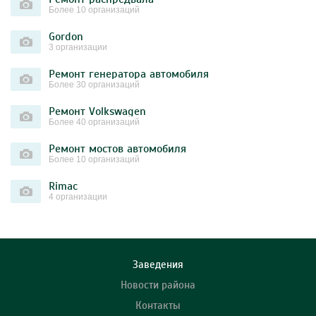
Более 10 организаций
Gordon
3 организации
Ремонт генератора автомобиля
Более 30 организаций
Ремонт Volkswagen
Более 40 организаций
Ремонт мостов автомобиля
Более 10 организаций
Rimac
4 организации
Заведения
Новости района
Контакты