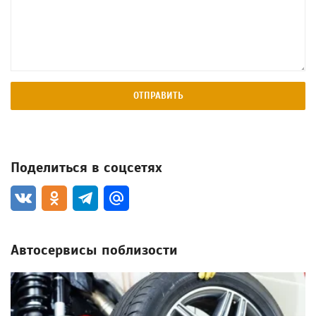
ОТПРАВИТЬ
Поделиться в соцсетях
Автосервисы поблизости