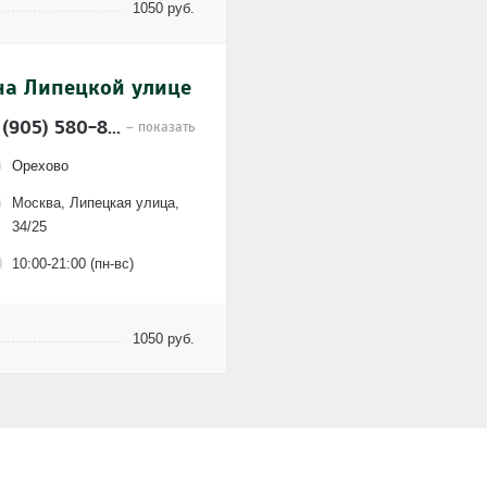
1050 руб.
на Липецкой улице
 (905) 580-8...
– показать
Орехово
Москва, Липецкая улица,
34/25
10:00-21:00 (пн-вс)
1050 руб.