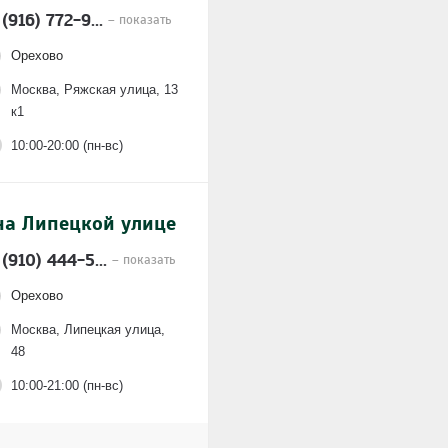
 (916) 772-9...
– показать
Орехово
Москва, Ряжская улица, 13
к1
10:00-20:00 (пн-вс)
на Липецкой улице
 (910) 444-5...
– показать
Орехово
Москва, Липецкая улица,
48
10:00-21:00 (пн-вс)